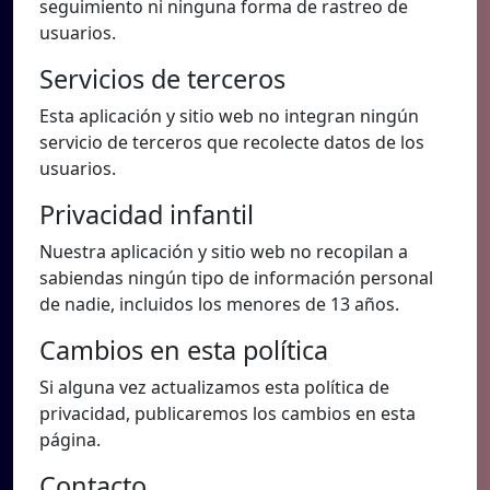
seguimiento ni ninguna forma de rastreo de
usuarios.
Servicios de terceros
Esta aplicación y sitio web no integran ningún
servicio de terceros que recolecte datos de los
usuarios.
Privacidad infantil
Nuestra aplicación y sitio web no recopilan a
sabiendas ningún tipo de información personal
de nadie, incluidos los menores de 13 años.
Cambios en esta política
Si alguna vez actualizamos esta política de
privacidad, publicaremos los cambios en esta
página.
Contacto