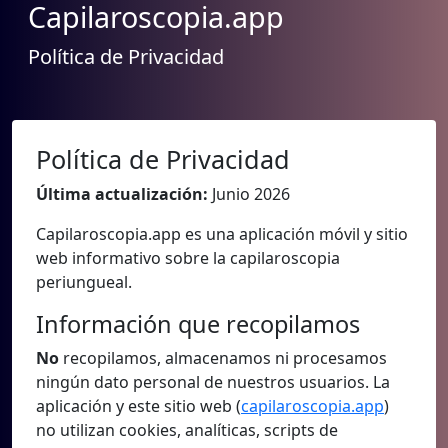
Capilaroscopia.app
Política de Privacidad
Política de Privacidad
Última actualización:
Junio 2026
Capilaroscopia.app es una aplicación móvil y sitio
web informativo sobre la capilaroscopia
periungueal.
Información que recopilamos
No
recopilamos, almacenamos ni procesamos
ningún dato personal de nuestros usuarios. La
aplicación y este sitio web (
capilaroscopia.app
)
no utilizan cookies, analíticas, scripts de